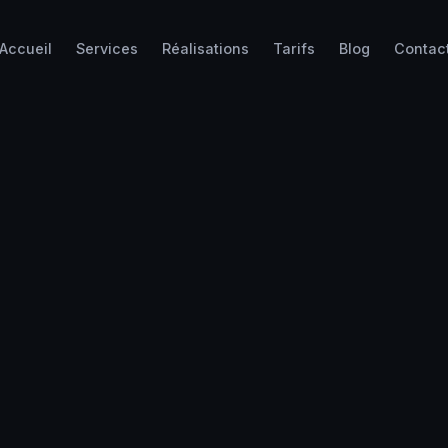
Accueil
Services
Réalisations
Tarifs
Blog
Contac