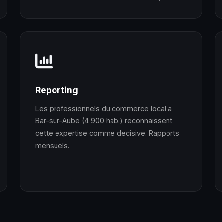
Reporting
Les professionnels du commerce local a
Bar-sur-Aube (4 900 hab.) reconnaissent
cette expertise comme decisive. Rapports
mensuels.