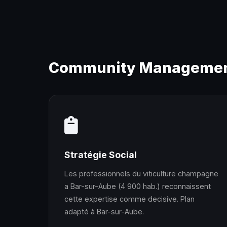
Community Management 
Stratégie Social
Les professionnels du viticulture champagne
a Bar-sur-Aube (4 900 hab.) reconnaissent
cette expertise comme decisive. Plan
adapté à Bar-sur-Aube.