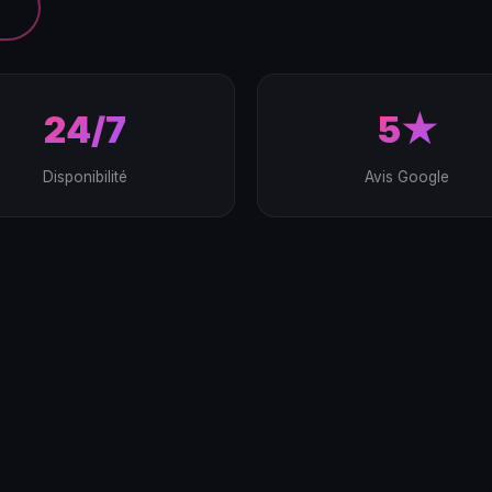
24/7
5★
Disponibilité
Avis Google