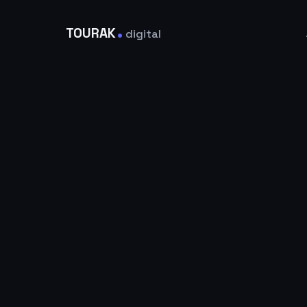
.
TOURAK
digital