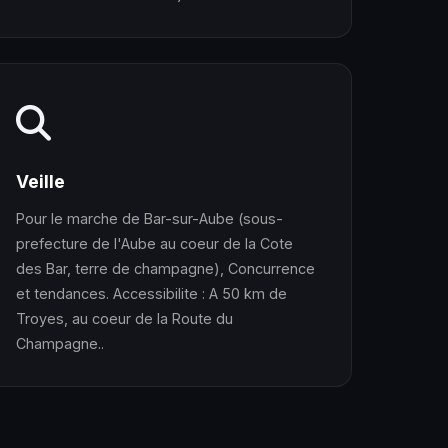
Veille
Pour le marche de Bar-sur-Aube (sous-
prefecture de l'Aube au coeur de la Cote
des Bar, terre de champagne), Concurrence
et tendances. Accessibilite : A 50 km de
Troyes, au coeur de la Route du
Champagne..