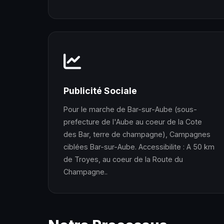
Publicité Sociale
Pour le marche de Bar-sur-Aube (sous-
prefecture de l'Aube au coeur de la Cote
des Bar, terre de champagne), Campagnes
ciblées Bar-sur-Aube. Accessibilite : A 50 km
de Troyes, au coeur de la Route du
Champagne..