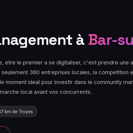
anagement à
Bar-s
, etre le premier a se digitaliser, c'est prendre une
 seulement 380 entreprises locales, la competition e
 le moment ideal pour investir dans le community m
marche local avant vos concurrents.
7 km de Troyes