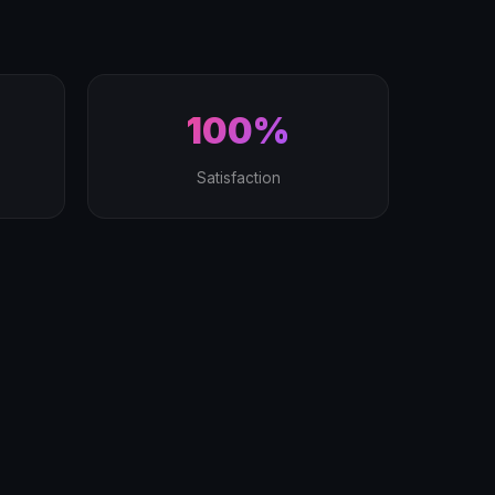
100%
Satisfaction