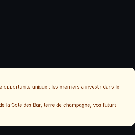
 opportunite unique : les premiers a investir dans le
de la Cote des Bar, terre de champagne, vos futurs