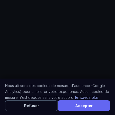
Nous utilisons des cookies de mesure d'audience (Google
Analytics) pour ameliorer votre experience. Aucun cookie de
mesure n'est depose sans votre accord.
En savoir plus
.
Refuser
Accepter