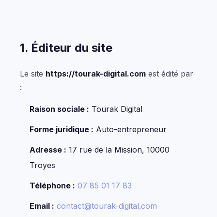
1. Éditeur du site
Le site
https://tourak-digital.com
est édité par
:
Raison sociale :
Tourak Digital
Forme juridique :
Auto-entrepreneur
Adresse :
17 rue de la Mission, 10000
Troyes
Téléphone :
07 85 01 17 83
Email :
contact@tourak-digital.com