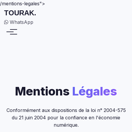
/mentions-legales">
TOURAK
.
WhatsApp
Mentions
Légales
Conformément aux dispositions de la loi n° 2004-575
du 21 juin 2004 pour la confiance en l'économie
numérique.