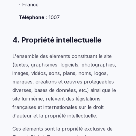
- France
Téléphone :
1007
4. Propriété intellectuelle
L'ensemble des éléments constituant le site
(textes, graphismes, logiciels, photographies,
images, vidéos, sons, plans, noms, logos,
marques, créations et œuvres protégeables
diverses, bases de données, etc.) ainsi que le
site lui-même, relèvent des législations
françaises et internationales sur le droit
d'auteur et la propriété intellectuelle.
Ces éléments sont la propriété exclusive de