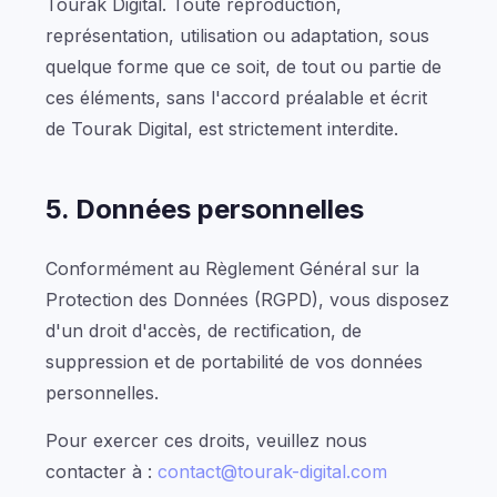
Tourak Digital. Toute reproduction,
représentation, utilisation ou adaptation, sous
quelque forme que ce soit, de tout ou partie de
ces éléments, sans l'accord préalable et écrit
de Tourak Digital, est strictement interdite.
5. Données personnelles
Conformément au Règlement Général sur la
Protection des Données (RGPD), vous disposez
d'un droit d'accès, de rectification, de
suppression et de portabilité de vos données
personnelles.
Pour exercer ces droits, veuillez nous
contacter à :
contact@tourak-digital.com