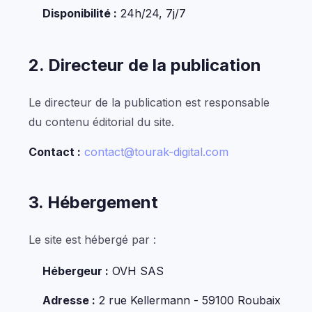
Disponibilité :
24h/24, 7j/7
2. Directeur de la publication
Le directeur de la publication est responsable
du contenu éditorial du site.
Contact :
contact@tourak-digital.com
3. Hébergement
Le site est hébergé par :
Hébergeur :
OVH SAS
Adresse :
2 rue Kellermann - 59100 Roubaix