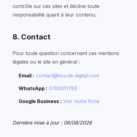
contrôle sur ces sites et décline toute
responsabilité quant à leur contenu.
8. Contact
Pour toute question concernant ces mentions
légales ou le site en général :
Email :
contact@tourak-digital.com
WhatsApp :
0785011783
Google Business :
Voir notre fiche
Dernière mise à jour : 06/08/2026