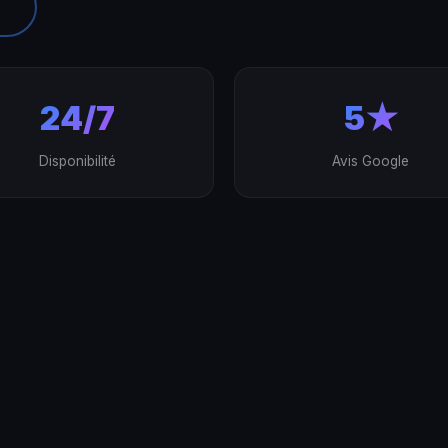
24/7
5★
Disponibilité
Avis Google