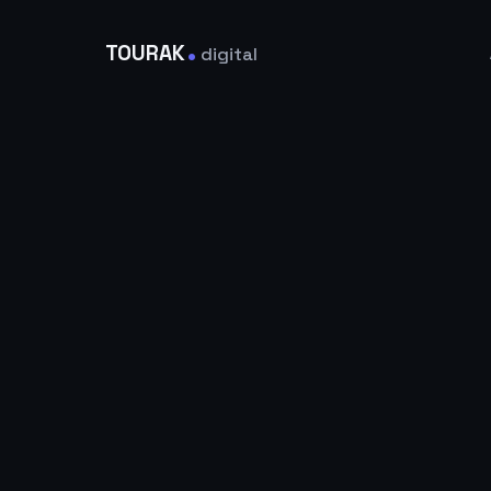
.
TOURAK
digital