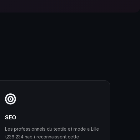
SEO
Les professionnels du textile et mode a Lille
(236 234 hab.) reconnaissent cette