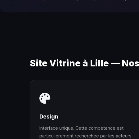
Site Vitrine à Lille — No
Design
Interface unique. Cette competence est
particulierement recherchee par les acteurs