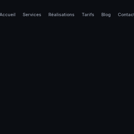
Accueil
Services
Réalisations
Tarifs
Blog
Contac