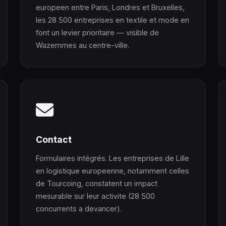
europeen entre Paris, Londres et Bruxelles,
les 28 500 entreprises en textile et mode en
font un levier prioritaire — visible de
Wazemmes au centre-ville.
Contact
Formulaires intégrés. Les entreprises de Lille
en logistique europeenne, notamment celles
de Tourcoing, constatent un impact
mesurable sur leur activite (28 500
concurrents a devancer).