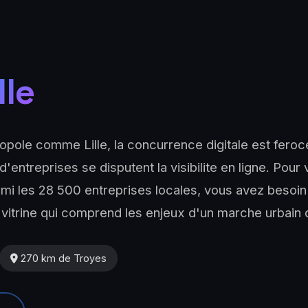
lle
pole comme Lille, la concurrence digitale est feroc
'entreprises se disputent la visibilite en ligne. Pour
i les 28 500 entreprises locales, vous avez besoin
e vitrine qui comprend les enjeux d'un marche urbain
270 km de Troyes