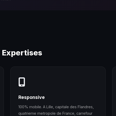
s Expertises
Responsive
100% mobile. A Lille, capitale des Flandres,
quatrieme metropole de France, carrefour