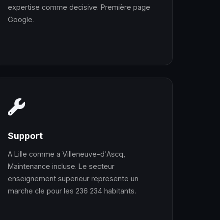
expertise comme decisive. Première page
Google.
Support
A Lille comme a Villeneuve-d'Ascq,
Maintenance incluse. Le secteur
enseignement superieur represente un
marche cle pour les 236 234 habitants.