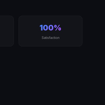
100%
Satisfaction