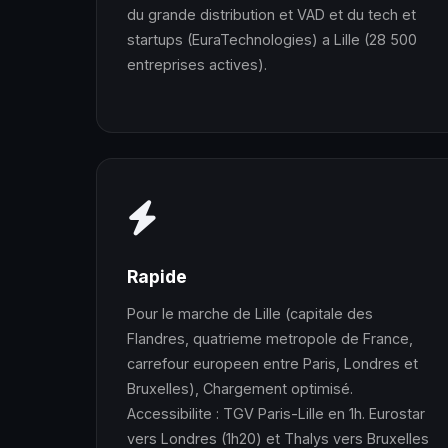
du grande distribution et VAD et du tech et
startups (EuraTechnologies) a Lille (28 500
entreprises actives).
Rapide
Pour le marche de Lille (capitale des
Flandres, quatrieme metropole de France,
carrefour europeen entre Paris, Londres et
Bruxelles), Chargement optimisé.
Accessibilite : TGV Paris-Lille en 1h. Eurostar
vers Londres (1h20) et Thalys vers Bruxelles