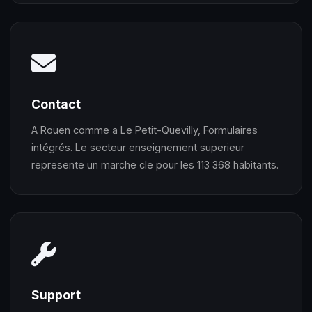
Contact
A Rouen comme a Le Petit-Quevilly, Formulaires
intégrés. Le secteur enseignement superieur
represente un marche cle pour les 113 368 habitants.
Support