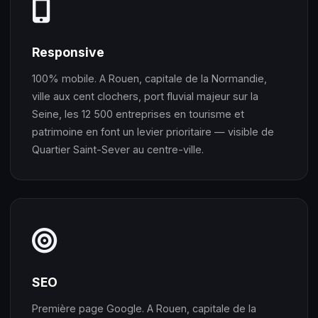
Responsive
100% mobile. A Rouen, capitale de la Normandie,
ville aux cent clochers, port fluvial majeur sur la
Seine, les 12 500 entreprises en tourisme et
patrimoine en font un levier prioritaire — visible de
Quartier Saint-Sever au centre-ville.
SEO
Première page Google. A Rouen, capitale de la