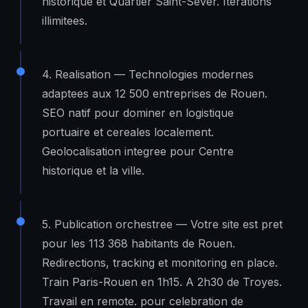
historique et Quartier Saint-Sever. Iterations
illimitees.
4. Realisation — Technologies modernes
adaptees aux 12 500 entreprises de Rouen.
SEO natif pour dominer en logistique
portuaire et cereales localement.
Geolocalisation integree pour Centre
historique et la ville.
5. Publication orchestree — Votre site est pret
pour les 113 368 habitants de Rouen.
Redirections, tracking et monitoring en place.
Train Paris-Rouen en 1h15. A 2h30 de Troyes.
Travail en remote. pour celebration de