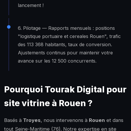
lancement !
6. Pilotage — Rapports mensuels : positions
"logistique portuaire et cereales Rouen", trafic
des 113 368 habitants, taux de conversion.
Ajustements continus pour maintenir votre
avance sur les 12 500 concurrents.
Pourquoi Tourak Digital pour
site vitrine à Rouen ?
Basés à
Troyes
, nous intervenons à
Rouen
et dans
tout Seine-Maritime (76). Notre expertise en site