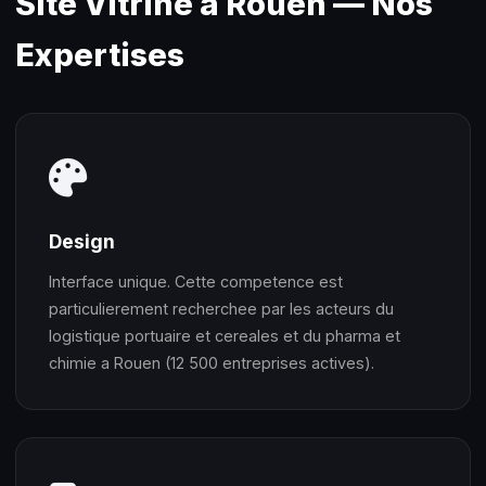
Site Vitrine à Rouen — Nos
Expertises
Design
Interface unique. Cette competence est
particulierement recherchee par les acteurs du
logistique portuaire et cereales et du pharma et
chimie a Rouen (12 500 entreprises actives).