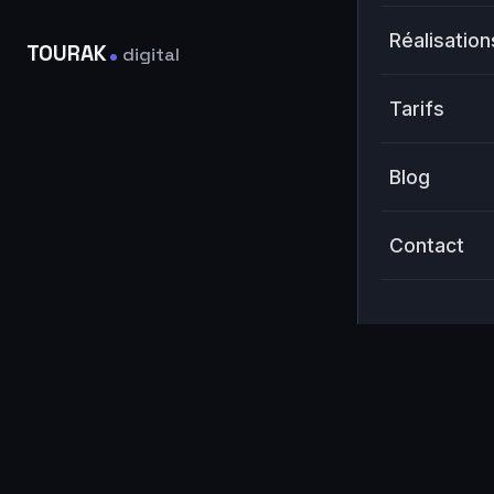
.
Réalisation
TOURAK
digital
Tarifs
Blog
Contact