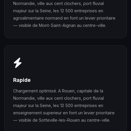
Normandie, ville aux cent clochers, port fluvial
majeur sur la Seine, les 12 500 entreprises en
agroalimentaire normand en font un levier prioritaire
— visible de Mont-Saint-Aignan au centre-ville.
Rapide
Chargement optimisé. A Rouen, capitale de la
Normandie, ville aux cent clochers, port fluvial
majeur sur la Seine, les 12 500 entreprises en
enseignement superieur en font un levier prioritaire
— visible de Sotteville-les-Rouen au centre-ville.