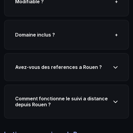
Modifiable ?
+
Domaine inclus ?
+
Avez-vous des references a Rouen ?
Comment fonctionne le suivi a distance
depuis Rouen ?