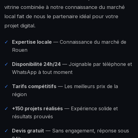
vitrine combinée à notre connaissance du marché
local fait de nous le partenaire idéal pour votre
projet digital.
✓
Expertise locale
— Connaissance du marché de
Rouen
✓
Disponibilité 24h/24
— Joignable par téléphone et
WhatsApp à tout moment
✓
Tarifs compétitifs
— Les meilleurs prix de la
région
✓
+150 projets réalisés
— Expérience solide et
résultats prouvés
✓
Devis gratuit
— Sans engagement, réponse sous