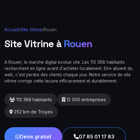
Accueil
/
Site Vitrine
/
Rouen
Site Vitrine à
Rouen
A Rouen, le marche digital evolue vite. Les 113 368 habitants
recherchent en ligne avant d'acheter localement. Etre absent du
web, c'est perdre des clients chaque jour. Notre service de site
vitrine corrige cette lacune efficacement et durablement.
113 368 habitants
12 500 entreprises
252 km de Troyes
Devis gratuit
07 85 01 17 83