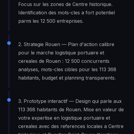
Focus sur les zones de Centre historique.
Identification des mots-cles a fort potentiel
parmi les 12 500 entreprises.
2. Strategie Rouen — Plan d'action calibre
pour le marche logistique portuaire et
cereales de Rouen : 12 500 concurrents
analyses, mots-cles cibles pour les 113 368
habitants, budget et planning transparents.
3. Prototype interactif — Design qui parle aux
113 368 habitants de Rouen. Mise en valeur de
votre expertise en logistique portuaire et
cereales avec des references locales a Centre