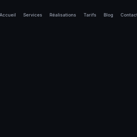
Accueil
Services
Réalisations
Tarifs
Blog
Contac