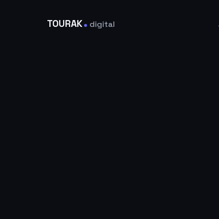
.
TOURAK
digital