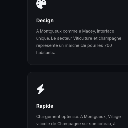
Design
A Montgueux comme a Macey, Interface
unique. Le secteur Viticulture et champagne
represente un marche cle pour les 700
habitants.
Rapide
Chargement optimisé. A Montgueux, Village
viticole de Champagne sur son coteau, à