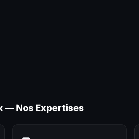
x — Nos Expertises