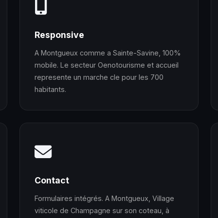
Responsive
A Montgueux comme a Sainte-Savine, 100%
mobile. Le secteur Oenotourisme et accueil
represente un marche cle pour les 700
habitants.
Contact
Formulaires intégrés. A Montgueux, Village
viticole de Champagne sur son coteau, à