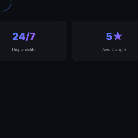
24/7
5★
Disponibilité
Avis Google