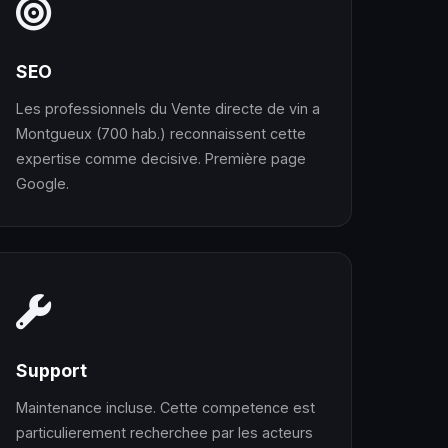
SEO
Les professionnels du Vente directe de vin a
Montgueux (700 hab.) reconnaissent cette
expertise comme decisive. Première page
Google.
Support
Maintenance incluse. Cette competence est
particulierement recherchee par les acteurs