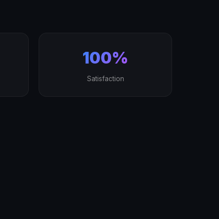
100%
Satisfaction