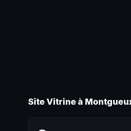
Site Vitrine à Montgueu