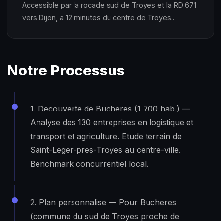
Accessible par la rocade sud de Troyes et la RD 671
vers Dijon, a 12 minutes du centre de Troyes..
Notre Processus
1. Decouverte de Bucheres (1 700 hab.) —
Analyse des 130 entreprises en logistique et
transport et agriculture. Etude terrain de
Saint-Leger-pres-Troyes au centre-ville.
Benchmark concurrentiel local.
2. Plan personnalise — Pour Bucheres
(commune du sud de Troyes proche de