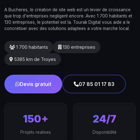
A Bucheres, le création de site web est un levier de croissance
que trop d'entreprises negligent encore. Avec 1 700 habitants et
130 entreprises, le potentiel est la. Tourak Digital vous aide a le
concretiser avec des solutions adaptees a votre marche local.
1 700 habitants
130 entreprises
5385 km de Troyes
Devis gratuit
07 85 01 17 83
150+
24/7
Projets realises
Disponibilité