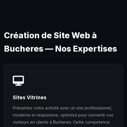
Création de Site Web à
Bucheres — Nos Expertises
Sites Vitrines
Présentez votre activité avec un site professionnel,
moderne et responsive, optimisé pour convertir vos
visiteurs en clients à Bucheres. Cette competence