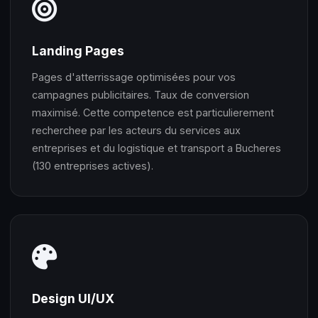
Landing Pages
Pages d'atterrissage optimisées pour vos
campagnes publicitaires. Taux de conversion
maximisé. Cette competence est particulierement
recherchee par les acteurs du services aux
entreprises et du logistique et transport a Bucheres
(130 entreprises actives).
Design UI/UX