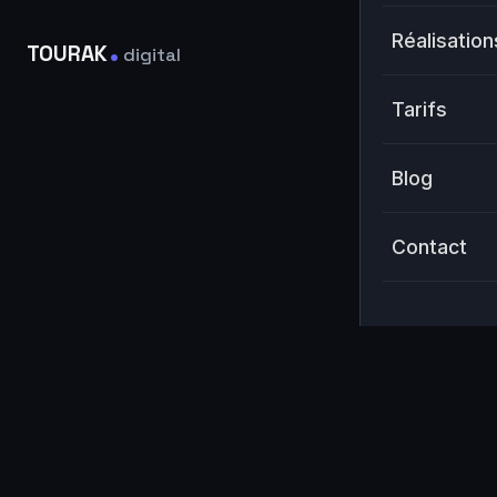
.
Réalisation
TOURAK
digital
Tarifs
Blog
Contact