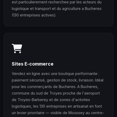
est particulierement recherchee par les acteurs du
logistique et transport et du agriculture a Bucheres
(130 entreprises actives).
Sites E-commerce
Vendez en ligne avec une boutique performante :
paiement sécurisé, gestion de stock, livraison. Idéal
pour les commerçants de Bucheres. A Bucheres,
commune du sud de Troyes proche de l'aeroport
de Troyes-Barberey et de zones d'activites
logistiques, les 130 entreprises en artisanat en font
un levier prioritaire — visible de Moussey au centre-