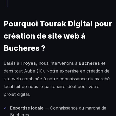
Pourquoi Tourak Digital pour
création de site web à
Bucheres ?
Basés à
Troyes
, nous intervenons à
Bucheres
et
dans tout Aube (10). Notre expertise en création de
site web combinée à notre connaissance du marché
local fait de nous le partenaire idéal pour votre
projet digital.
✓
Expertise locale
— Connaissance du marché de
Bucheres