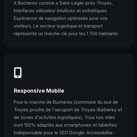
A Bucheres comme a Saint-Leger-pres-Troyes,
Interfaces utilisateur intuitives et esthétiques.
Expérience de navigation optimisée pour vos
visiteurs. Le secteur logistique et transport
represente un marche cle pour les 1 700 habitants.
Responsive Mobile
Pour le marche de Bucheres (commune du sud de
Troyes proche de l'aeroport de Troyes-Barberey et
de zones d'activites logistiques), Tous nos sites
sont 100% adaptés aux smartphones et tablettes.
Indispensable pour le SEO Google. Accessibilite :