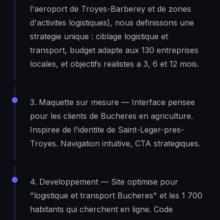
l'aeroport de Troyes-Barberey et de zones
d'activites logistiques), nous definissons une
strategie unique : ciblage logistique et
transport, budget adapte aux 130 entreprises
locales, et objectifs realistes a 3, 6 et 12 mois.
3. Maquette sur mesure — Interface pensee
pour les clients de Bucheres en agriculture.
Inspiree de l'identite de Saint-Leger-pres-
Troyes. Navigation intuitive, CTA strategiques.
4. Developpement — Site optimise pour
"logistique et transport Bucheres" et les 1 700
habitants qui cherchent en ligne. Code