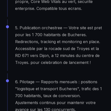
propre, Core Web Vitals au vert, securite
enterprise. Compatible tous ecrans.
5. Publication orchestree — Votre site est pret
pour les 1 700 habitants de Bucheres.
Redirections, tracking et monitoring en place.
Accessible par la rocade sud de Troyes et la
RD 671 vers Dijon, a 12 minutes du centre de
Troyes. pour celebration de lancement !
6. Pilotage — Rapports mensuels : positions
"logistique et transport Bucheres", trafic des 1
700 habitants, taux de conversion.
Ajustements continus pour maintenir votre
avance sur les 130 concurrents.