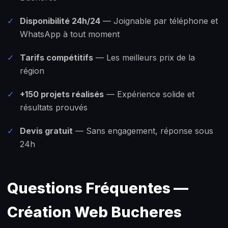
✓
Disponibilité 24h/24
— Joignable par téléphone et
WhatsApp à tout moment
✓
Tarifs compétitifs
— Les meilleurs prix de la
région
✓
+150 projets réalisés
— Expérience solide et
résultats prouvés
✓
Devis gratuit
— Sans engagement, réponse sous
24h
Questions Fréquentes —
Création Web Bucheres