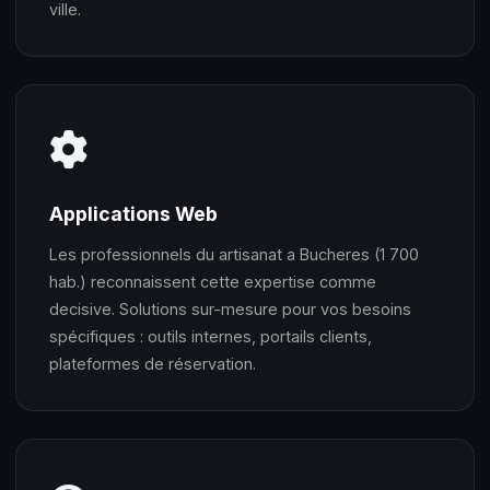
ville.
Applications Web
Les professionnels du artisanat a Bucheres (1 700
hab.) reconnaissent cette expertise comme
decisive. Solutions sur-mesure pour vos besoins
spécifiques : outils internes, portails clients,
plateformes de réservation.