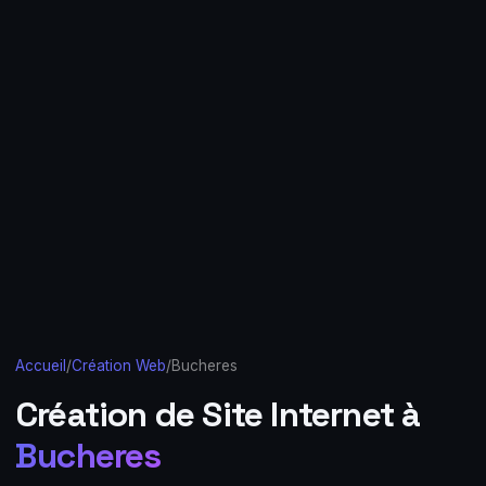
Accueil
/
Création Web
/
Bucheres
Création de Site Internet à
Bucheres