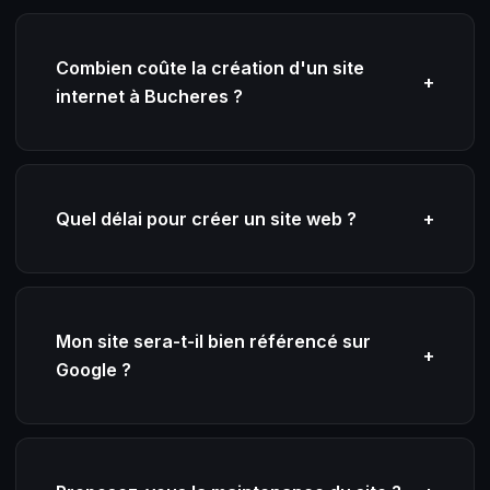
Combien coûte la création d'un site
+
internet à Bucheres ?
Quel délai pour créer un site web ?
+
Mon site sera-t-il bien référencé sur
+
Google ?