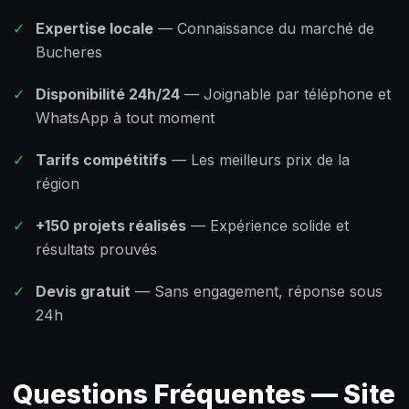
✓
Expertise locale
— Connaissance du marché de
Bucheres
✓
Disponibilité 24h/24
— Joignable par téléphone et
WhatsApp à tout moment
✓
Tarifs compétitifs
— Les meilleurs prix de la
région
✓
+150 projets réalisés
— Expérience solide et
résultats prouvés
✓
Devis gratuit
— Sans engagement, réponse sous
24h
Questions Fréquentes — Site