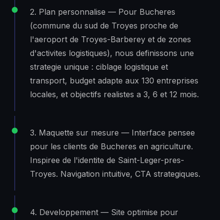
2. Plan personnalise — Pour Bucheres
(commune du sud de Troyes proche de
l'aeroport de Troyes-Barberey et de zones
d'activites logistiques), nous definissons une
strategie unique : ciblage logistique et
transport, budget adapte aux 130 entreprises
locales, et objectifs realistes a 3, 6 et 12 mois.
3. Maquette sur mesure — Interface pensee
pour les clients de Bucheres en agriculture.
Inspiree de l'identite de Saint-Leger-pres-
Troyes. Navigation intuitive, CTA strategiques.
4. Developpement — Site optimise pour