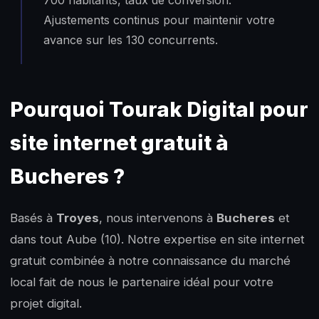
700 habitants, taux de conversion.
Ajustements continus pour maintenir votre
avance sur les 130 concurrents.
Pourquoi Tourak Digital pour
site internet gratuit à
Bucheres ?
Basés à
Troyes
, nous intervenons à
Bucheres
et
dans tout Aube (10). Notre expertise en site internet
gratuit combinée à notre connaissance du marché
local fait de nous le partenaire idéal pour votre
projet digital.