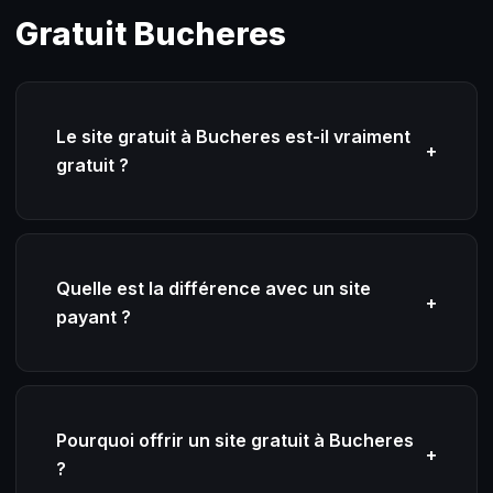
Gratuit Bucheres
Le site gratuit à Bucheres est-il vraiment
+
gratuit ?
Quelle est la différence avec un site
+
payant ?
Pourquoi offrir un site gratuit à Bucheres
+
?