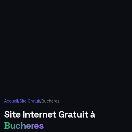
Accueil
/
Site Gratuit
/
Bucheres
Site Internet Gratuit à
Bucheres