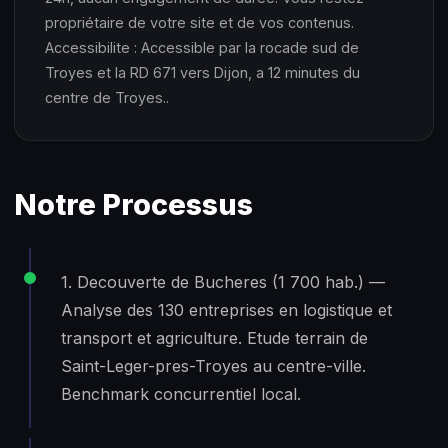
propriétaire de votre site et de vos contenus.
Accessibilite : Accessible par la rocade sud de
Troyes et la RD 671 vers Dijon, a 12 minutes du
centre de Troyes..
Notre Processus
1. Decouverte de Bucheres (1 700 hab.) —
Analyse des 130 entreprises en logistique et
transport et agriculture. Etude terrain de
Saint-Leger-pres-Troyes au centre-ville.
Benchmark concurrentiel local.