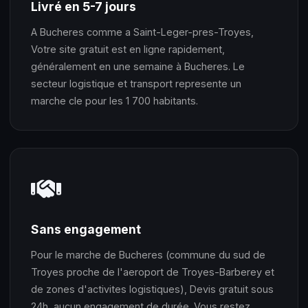
Livré en 5-7 jours
A Bucheres comme a Saint-Leger-pres-Troyes,
Votre site gratuit est en ligne rapidement,
généralement en une semaine à Bucheres. Le
secteur logistique et transport represente un
marche cle pour les 1 700 habitants.
Sans engagement
Pour le marche de Bucheres (commune du sud de
Troyes proche de l'aeroport de Troyes-Barberey et
de zones d'activites logistiques), Devis gratuit sous
24h, aucun engagement de durée. Vous restez