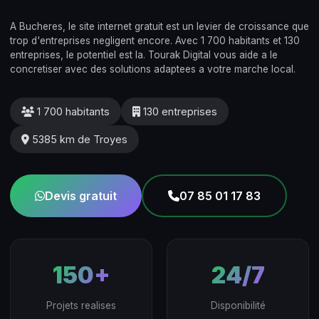
A Bucheres, le site internet gratuit est un levier de croissance que
trop d'entreprises negligent encore. Avec 1 700 habitants et 130
entreprises, le potentiel est la. Tourak Digital vous aide a le
concretiser avec des solutions adaptees a votre marche local.
1 700 habitants
130 entreprises
5385 km de Troyes
Devis gratuit
07 85 01 17 83
150+
24/7
Projets realises
Disponibilité