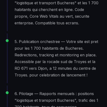
"logistique et transport Bucheres" et les 1 700
habitants qui cherchent en ligne. Code
propre, Core Web Vitals au vert, securite
enterprise. Compatible tous ecrans.
5. Publication orchestree — Votre site est pret
pour les 1 700 habitants de Bucheres.
Redirections, tracking et monitoring en place.
Accessible par la rocade sud de Troyes et la
RD 671 vers Dijon, a 12 minutes du centre de
Troyes. pour celebration de lancement !
6. Pilotage — Rapports mensuels : positions
"logistique et transport Bucheres", trafic des 1