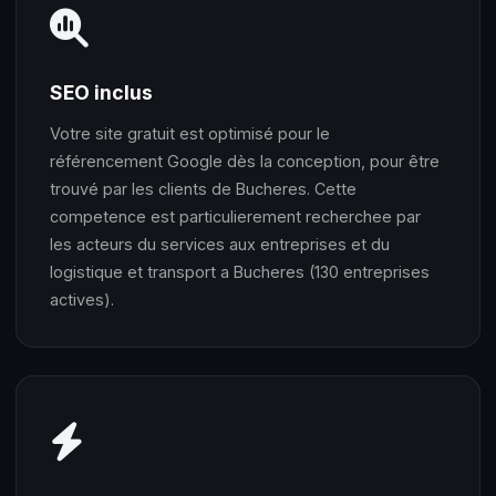
SEO inclus
Votre site gratuit est optimisé pour le
référencement Google dès la conception, pour être
trouvé par les clients de Bucheres. Cette
competence est particulierement recherchee par
les acteurs du services aux entreprises et du
logistique et transport a Bucheres (130 entreprises
actives).