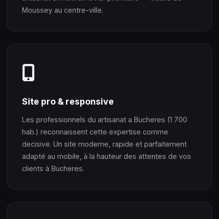
Moussey au centre-ville.
Site pro & responsive
Les professionnels du artisanat a Bucheres (1 700
hab.) reconnaissent cette expertise comme
decisive. Un site moderne, rapide et parfaitement
adapté au mobile, à la hauteur des attentes de vos
clients à Bucheres.