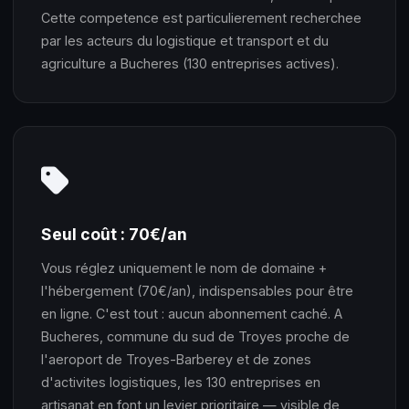
Cette competence est particulierement recherchee
par les acteurs du logistique et transport et du
agriculture a Bucheres (130 entreprises actives).
Seul coût : 70€/an
Vous réglez uniquement le nom de domaine +
l'hébergement (70€/an), indispensables pour être
en ligne. C'est tout : aucun abonnement caché. A
Bucheres, commune du sud de Troyes proche de
l'aeroport de Troyes-Barberey et de zones
d'activites logistiques, les 130 entreprises en
artisanat en font un levier prioritaire — visible de