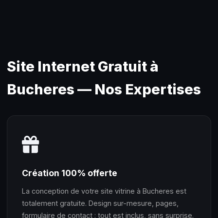
Site Internet Gratuit à
Bucheres — Nos Expertises
Création 100% offerte
La conception de votre site vitrine à Bucheres est
totalement gratuite. Design sur-mesure, pages,
formulaire de contact : tout est inclus, sans surprise.