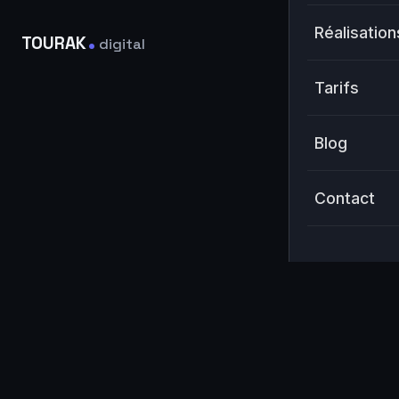
.
Réalisation
TOURAK
digital
Tarifs
Blog
Contact