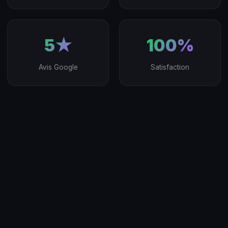
5★
100%
Avis Google
Satisfaction