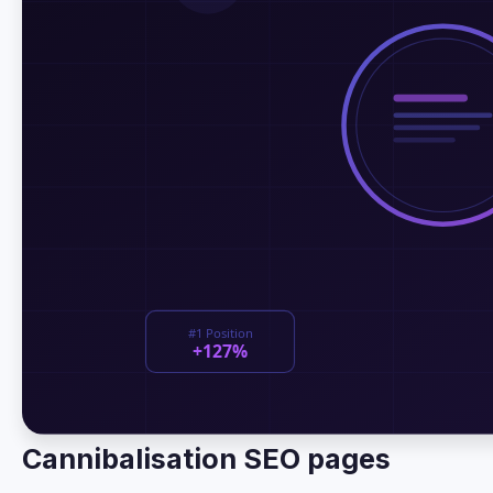
Cannibalisation SEO pages