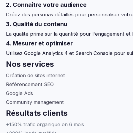
2. Connaître votre audience
Créez des personas détaillés pour personnaliser votr
3. Qualité du contenu
La qualité prime sur la quantité pour l'engagement et 
4. Mesurer et optimiser
Utilisez Google Analytics 4 et Search Console pour s
Nos services
Création de sites internet
Référencement SEO
Google Ads
Community management
Résultats clients
+150% trafic organique en 6 mois