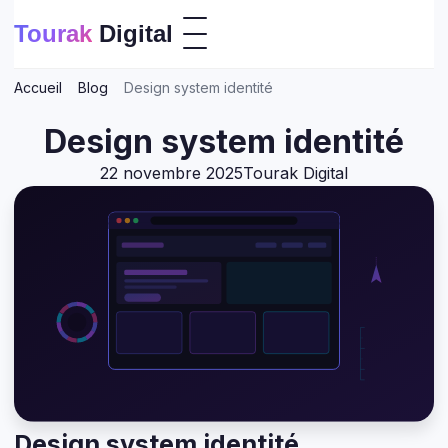
Tourak
Digital
Accueil
Blog
Design system identité
Design system identité
22 novembre 2025
Tourak Digital
Design system identité