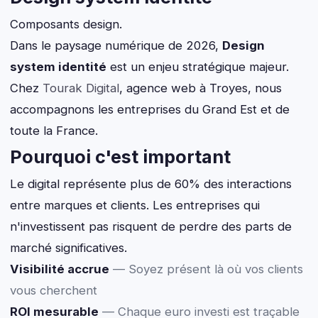
Composants design.
Dans le paysage numérique de 2026,
Design
system identité
est un enjeu stratégique majeur.
Chez
Tourak Digital
, agence web à Troyes, nous
accompagnons les entreprises du Grand Est et de
toute la France.
Pourquoi c'est important
Le digital représente plus de 60% des interactions
entre marques et clients. Les entreprises qui
n'investissent pas risquent de perdre des parts de
marché significatives.
Visibilité accrue
— Soyez présent là où vos clients
vous cherchent
ROI mesurable
— Chaque euro investi est traçable