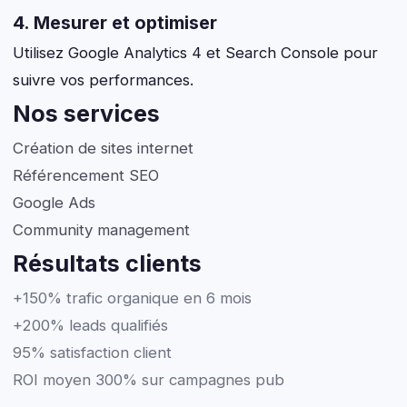
4. Mesurer et optimiser
Utilisez Google Analytics 4 et Search Console pour
suivre vos performances.
Nos services
Création de sites internet
Référencement SEO
Google Ads
Community management
Résultats clients
+150% trafic organique en 6 mois
+200% leads qualifiés
95% satisfaction client
ROI moyen 300% sur campagnes pub