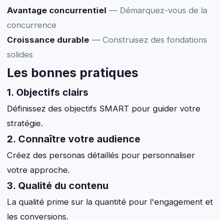
Avantage concurrentiel
— Démarquez-vous de la
concurrence
Croissance durable
— Construisez des fondations
solides
Les bonnes pratiques
1. Objectifs clairs
Définissez des objectifs SMART pour guider votre
stratégie.
2. Connaître votre audience
Créez des personas détaillés pour personnaliser
votre approche.
3. Qualité du contenu
La qualité prime sur la quantité pour l'engagement et
les conversions.