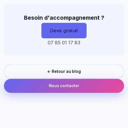
Besoin d'accompagnement ?
Devis gratuit
07 85 01 17 83
← Retour au blog
Nous contacter